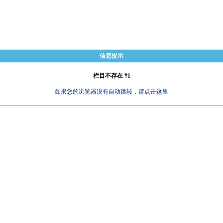
信息提示
栏目不存在 #1
如果您的浏览器没有自动跳转，请点击这里