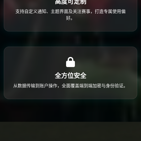
高度可定制
支持自定义通知、主题界面及关注赛事，打造专属使用偏
好。
全方位安全
从数据传输到账户操作，全面覆盖端到端加密与身份验证。