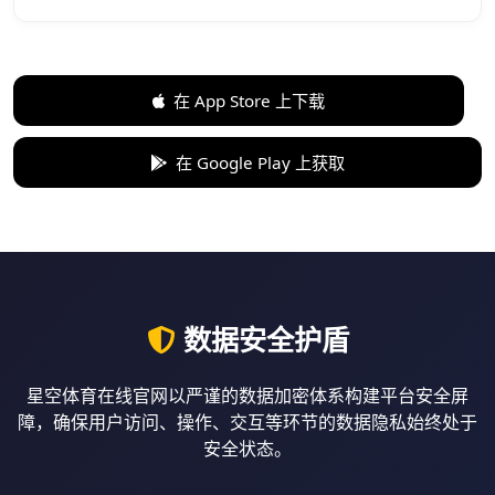
在 App Store 上下载
在 Google Play 上获取
数据安全护盾
星空体育在线官网以严谨的数据加密体系构建平台安全屏
障，确保用户访问、操作、交互等环节的数据隐私始终处于
安全状态。