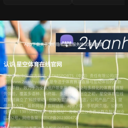
App下载
关于我们
隐私政策
服务协议
网站地图
认识 星空体育在线官网
星空体育(中国)官方网站 - STARSPORTS（中国）责任有限公司(官
网：www.2wanhy.com）是专注于体育赛事直播与互动体验的创新
游戏平台，致力于为全球用户带来高速、安全与多样化的体育观赛服
务体验，覆盖多语种、多终端、多场景。自创立之初，星空体育在线
官网就确立了“科技驱动，创新为主”的品牌理念，公司产品广泛，提
供登录入口、最新网址、官网链接、app下载、手机网页版。公司热
线电话：13855652163，联系地址：海南省三沙市西沙群岛智谷创业
园292号，网络备案：琼ICP备2023004721