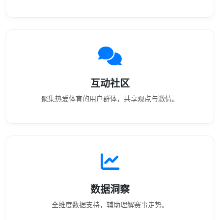
互动社区
聚集热爱体育的用户群体，共享观点与激情。
数据洞察
全维度数据支持，辅助理解赛事走势。