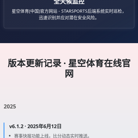
全天候监控
星空体育(中国)官方网站 - STARSPORTS后端系统实时巡检，
迅速识别并应对潜在安全风险。
版本更新记录 · 星空体育在线官
网
2025
v6.1.2 · 2025年6月12日
赛事快报功能上线，比分动态实时推送。